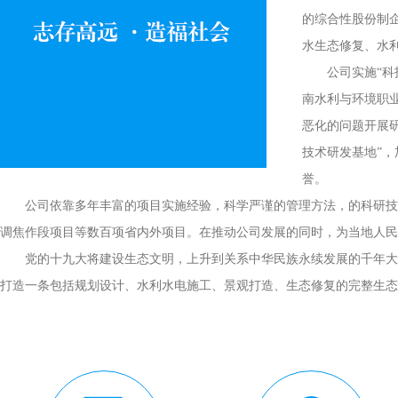
的综合性股份制
水生态修复、水
公司实施“
南水利与环境职
恶化的问题开展
技术研发基地”
誉。
公司依靠多年丰富的项目实施经验，科学严谨的管理方法，的科研技
调焦作段项目等数百项省内外项目。在推动公司发展的同时，为当地人民
党的十九大将建设生态文明，上升到关系中华民族永续发展的千年大
打造一条包括规划设计、水利水电施工、景观打造、生态修复的完整生态