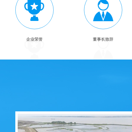
企业荣誉
董事长致辞