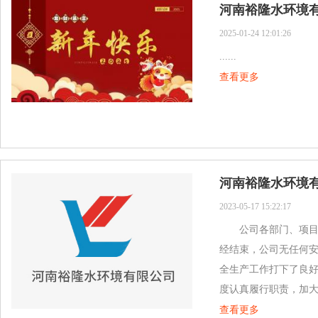
河南裕隆水环境
2025-01-24 12:01:26
......
查看更多
2023-05-17 15:22:17
公司各部门、项目部
经结束，公司无任何
全生产工作打下了良
度认真履行职责，加大措
查看更多