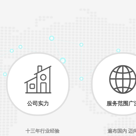
公司实力
服务范围广
十三年行业经验
遍布国内 迈
2019-11-25 09:48:05