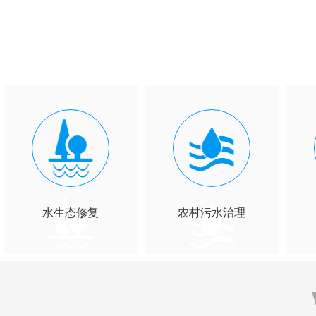
水生态修复
农村污水治理