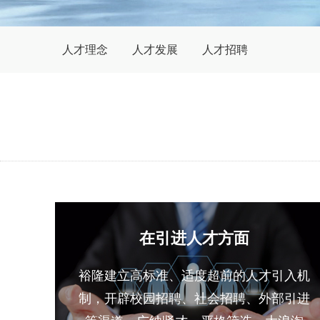
人才理念
人才发展
人才招聘
在引进人才方面
裕隆建立高标准、适度超前的人才引入机
制，开辟校园招聘、社会招聘、外部引进