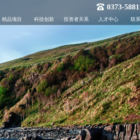
0373-5881
精品项目
科技创新
投资者关系
人才中心
联