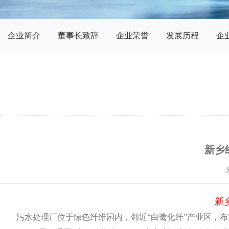
企业简介
董事长致辞
企业荣誉
发展历程
企
新乡
新
污水处理厂位于绿色纤维园内，邻近“白鹭化纤”产业区，布置在