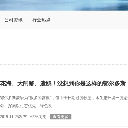
公司资讯
行业热点
花海、大闸蟹、遗鸥！没想到你是这样的鄂尔多斯
鄂尔多斯蒙语为“很多的宫殿”，但由于长期过度牧垦，水生态环境一度
命，探索以生态优先、绿色发......
2019-11-25发布 6226浏览
查看更多