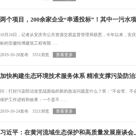
两个项目，200余家企业“串通投标”！其中一污水项
10月24日，记者从安庆市公共资源交易监督管理局获悉，今年以来，安
标的安徽恒博建筑工程有限......
2019-10-28发布 3351浏览
查看更多
加快构建生态环境技术服务体系 精准支撑污染防治
问：打好污染防治攻坚战面临的新的急迫问题是什么？答：“不会管、不
保护工作进程和效果：一个是不......
2019-10-24发布 3321浏览
查看更多
习近平：在黄河流域生态保护和高质量发展座谈会